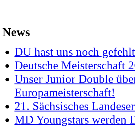
News
DU hast uns noch gefehlt
Deutsche Meisterschaft 
Unser Junior Double über
Europameisterschaft!
21. Sächsisches Landese
MD Youngstars werden D