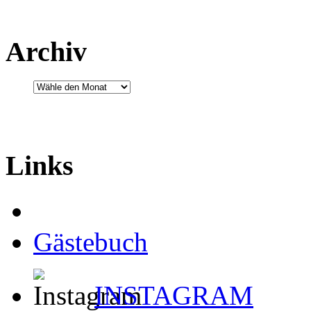
Archiv
Links
Gästebuch
INSTAGRAM