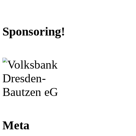
Sponsoring!
Meta