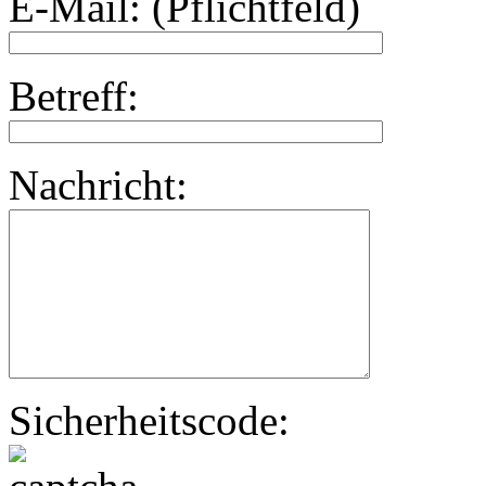
E-Mail: (Pflichtfeld)
Betreff:
Nachricht:
Sicherheitscode: