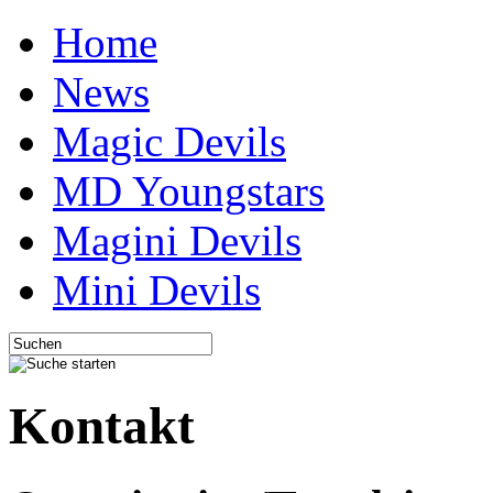
Home
News
Magic Devils
MD Youngstars
Magini Devils
Mini Devils
Kontakt