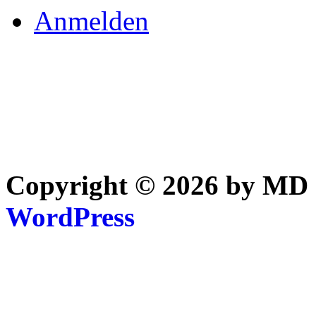
Anmelden
Copyright © 2026 by MD 
WordPress