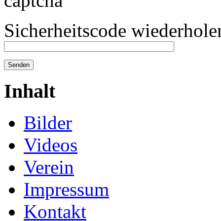
Sicherheitscode wiederhole
Inhalt
Bilder
Videos
Verein
Impressum
Kontakt