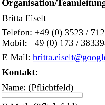
Organisation/Teamleitun
Britta Eiselt
Telefon: +49 (0) 3523 / 71
Mobil: +49 (0) 173 / 3833
E-Mail:
britta.eiselt@goog
Kontakt:
Name: (Pflichtfeld)